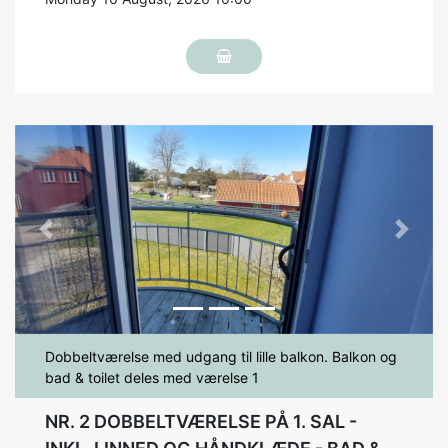
Previous
Next
Dobbeltværelse med udgang til lille balkon. Balkon og
bad & toilet deles med værelse 1
NR. 2 DOBBELTVÆRELSE PÅ 1. SAL -