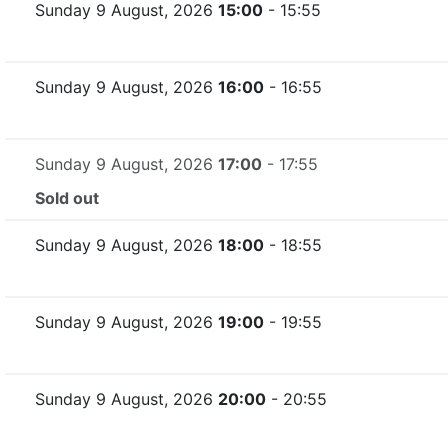
Sunday 9 August, 2026
15:00
- 15:55
Sunday 9 August, 2026
16:00
- 16:55
Sunday 9 August, 2026
17:00
- 17:55
Sold out
Sunday 9 August, 2026
18:00
- 18:55
Sunday 9 August, 2026
19:00
- 19:55
Sunday 9 August, 2026
20:00
- 20:55