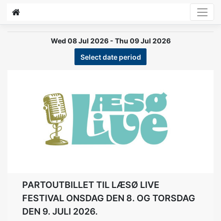
Wed 08 Jul 2026 - Thu 09 Jul 2026
Select date period
Previous
Next
PARTOUTBILLET TIL LÆSØ LIVE
FESTIVAL ONSDAG DEN 8. OG TORSDAG
DEN 9. JULI 2026.