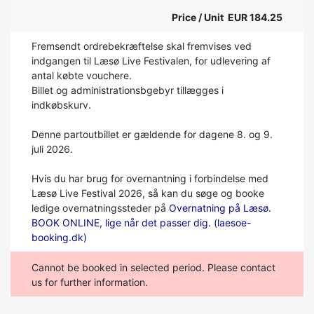
Price / Unit EUR 184.25
Fremsendt ordrebekræftelse skal fremvises ved
indgangen til Læsø Live Festivalen, for udlevering af
antal købte vouchere.
Billet og administrationsbgebyr tillægges i
indkøbskurv.
Denne partoutbillet er gældende for dagene 8. og 9.
juli 2026.
Hvis du har brug for overnantning i forbindelse med
Læsø Live Festival 2026, så kan du søge og booke
ledige overnatningssteder på
Overnatning på Læsø.
BOOK ONLINE, lige når det passer dig. (laesoe-
booking.dk)
Cannot be booked in selected period. Please contact
us for further information.