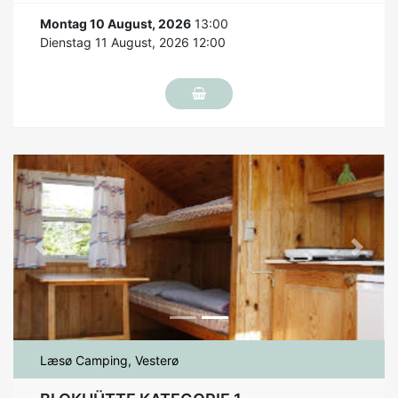
Montag 10 August, 2026
13:00
Dienstag 11 August, 2026 12:00
Previous
Next
Læsø Camping, Vesterø