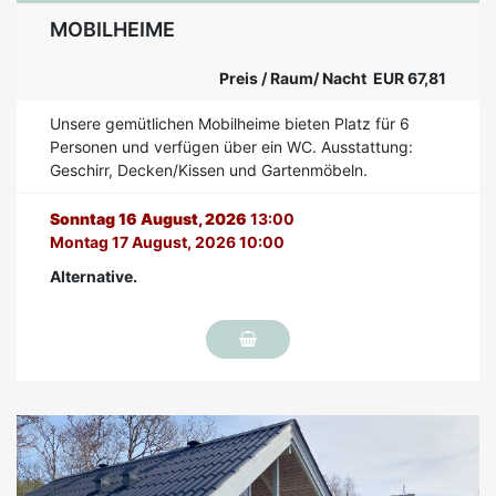
MOBILHEIME
Preis / Raum/ Nacht EUR 67,81
Unsere gemütlichen Mobilheime bieten Platz für 6
Personen und verfügen über ein WC. Ausstattung:
Geschirr, Decken/Kissen und Gartenmöbeln.
Sonntag 16 August, 2026
13:00
Montag 17 August, 2026 10:00
Alternative.