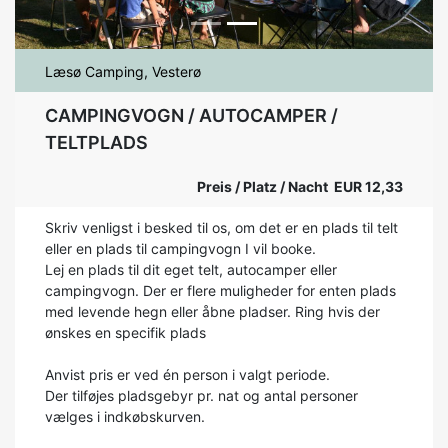
Læsø Camping, Vesterø
CAMPINGVOGN / AUTOCAMPER /
TELTPLADS
Preis / Platz / Nacht EUR 12,33
Skriv venligst i besked til os, om det er en plads til telt
eller en plads til campingvogn I vil booke.
Lej en plads til dit eget telt, autocamper eller
campingvogn. Der er flere muligheder for enten plads
med levende hegn eller åbne pladser. Ring hvis der
ønskes en specifik plads
Anvist pris er ved én person i valgt periode.
Der tilføjes pladsgebyr pr. nat og antal personer
vælges i indkøbskurven.