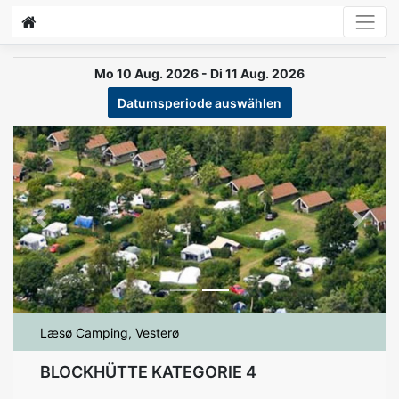
Mo 10 Aug. 2026 - Di 11 Aug. 2026
Datumsperiode auswählen
Previous
Next
Læsø Camping, Vesterø
BLOCKHÜTTE KATEGORIE 4