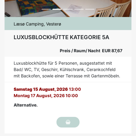
Læsø Camping, Vesterø
LUXUSBLOCKHÜTTE KATEGORIE 5A
Preis / Raum/ Nacht EUR 87,67
Luxusblockhütte für 5 Personen, ausgestattet mit
Bad/ WC, TV, Geschirr, Kühlschrank, Cerankochfeld
mit Backofen, sowie einer Terrasse mit Gartenmöbeln.
Samstag 15 August, 2026
13:00
Montag 17 August, 2026 10:00
Alternative.