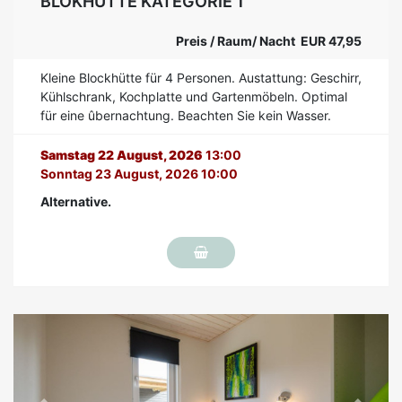
BLOKHÜTTE KATEGORIE 1
Preis / Raum/ Nacht EUR 47,95
Kleine Blockhütte für 4 Personen. Austattung: Geschirr,
Kühlschrank, Kochplatte und Gartenmöbeln. Optimal
für eine ûbernachtung. Beachten Sie kein Wasser.
Samstag 22 August, 2026
13:00
Sonntag 23 August, 2026 10:00
Alternative.