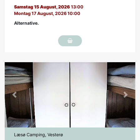
Samstag 15 August, 2026
13:00
Montag 17 August, 2026 10:00
Alternative.
Previous
Next
Læsø Camping, Vesterø