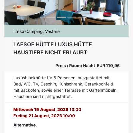
Læsø Camping, Vesterø
LAESOE HÜTTE LUXUS HÜTTE
HAUSTIERE NICHT ERLAUBT
Preis / Raum/ Nacht EUR 110,96
Luxusblockhütte für 6 Personen, ausgestattet mit
Bad/ WC, TV, Geschirr, Kühlschrank, Cerankochfeld
mit Backofen, sowie einer Terrasse mit Gartenmöbeln.
Haustiere sind nicht gestattet.
Mittwoch 19 August, 2026
13:00
Freitag 21 August, 2026 10:00
Alternative.