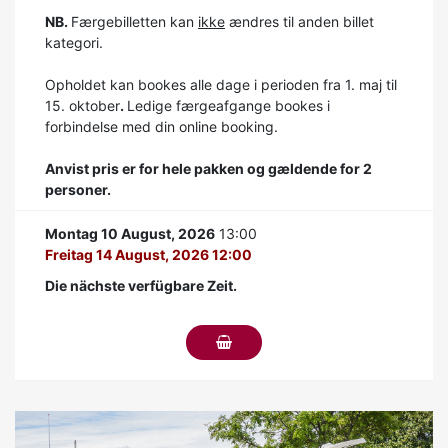
NB.
Færgebilletten kan
ikke
ændres til anden billet
kategori.
Opholdet kan bookes alle dage i perioden fra 1. maj til
15. oktober
.
Ledige færgeafgange bookes i
forbindelse med din online booking.
Anvist pris er for hele pakken og gældende for 2
personer.
Montag 10 August, 2026
13:00
Freitag 14 August, 2026 12:00
Die nächste verfügbare Zeit.