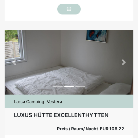
Previous
Next
Læsø Camping, Vesterø
LUXUS HÜTTE EXCELLENTHYTTEN
Preis / Raum/ Nacht EUR 108,22