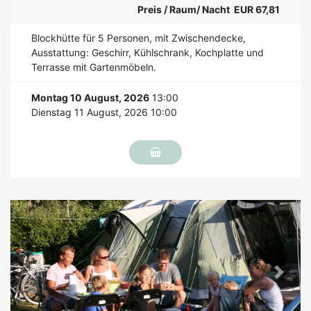
Preis / Raum/ Nacht EUR 67,81
Blockhütte für 5 Personen, mit Zwischendecke,
Ausstattung: Geschirr, Kühlschrank, Kochplatte und
Terrasse mit Gartenmöbeln.
Montag 10 August, 2026
13:00
Dienstag 11 August, 2026 10:00
Previous
Next