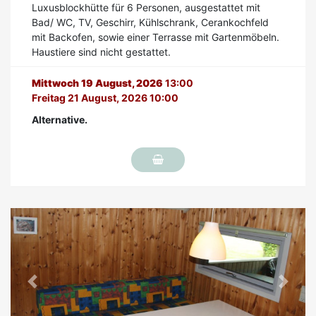
Luxusblockhütte für 6 Personen, ausgestattet mit
Bad/ WC, TV, Geschirr, Kühlschrank, Cerankochfeld
mit Backofen, sowie einer Terrasse mit Gartenmöbeln.
Haustiere sind nicht gestattet.
Mittwoch 19 August, 2026
13:00
Freitag 21 August, 2026 10:00
Alternative.
Previous
Next