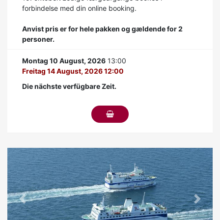
forbindelse med din online booking.
Anvist pris er for hele pakken og gældende for 2
personer.
Montag 10 August, 2026
13:00
Freitag 14 August, 2026 12:00
Die nächste verfügbare Zeit.
Previous
Next