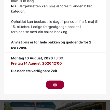
max. 9 m lang.
NB.
Færgebilletten kan
ikke
ændres til anden billet
kategori.
Opholdet kan bookes alle dage i perioden fra 1. maj til
15. oktober. Ledige færgeafgange bookes i
forbindelse med din online booking.
Anvist pris er for hele pakken og gældende for 2
personer.
Montag 10 August, 2026
13:00
Freitag 14 August, 2026 12:00
Die nächste verfügbare Zeit.