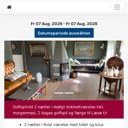
Fr 07 Aug. 2026 - Fr 07 Aug. 2026
Datumsperiode auswählen
Previous
Next
Golfophold 2 nætter i dejligt dobbeltværelse inkl.
morgenmad, 2 dages golfspil og færge til Læsø t/r
2 nætter i Kvist værelse med toilet og brus