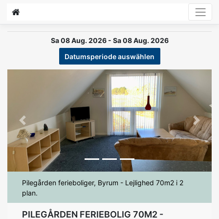
Sa 08 Aug. 2026 - Sa 08 Aug. 2026
Datumsperiode auswählen
Previous
Next
Pilegården ferieboliger, Byrum - Lejlighed 70m2 i 2
plan.
PILEGÅRDEN FERIEBOLIG 70M2 -