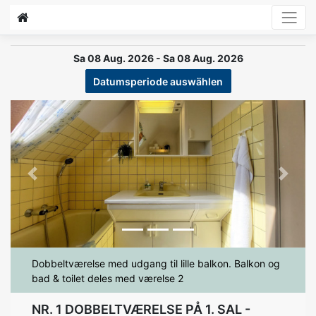
Sa 08 Aug. 2026 - Sa 08 Aug. 2026
Datumsperiode auswählen
Previous
Next
Dobbeltværelse med udgang til lille balkon. Balkon og
bad & toilet deles med værelse 2
NR. 1 DOBBELTVÆRELSE PÅ 1. SAL -