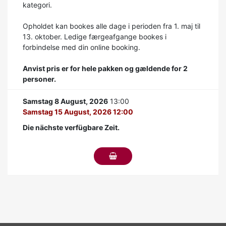
kategori.
Opholdet kan bookes alle dage i perioden fra 1. maj til
13. oktober. Ledige færgeafgange bookes i
forbindelse med din online booking.
Anvist pris er for hele pakken og gældende for 2
personer.
Samstag 8 August, 2026
13:00
Samstag 15 August, 2026 12:00
Die nächste verfügbare Zeit.