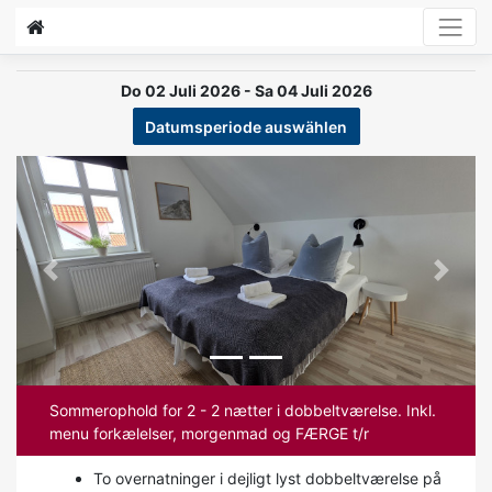
Do 02 Juli 2026 - Sa 04 Juli 2026
Datumsperiode auswählen
Previous
Next
Sommerophold for 2 - 2 nætter i dobbeltværelse. Inkl.
menu forkælelser, morgenmad og FÆRGE t/r
To overnatninger i dejligt lyst dobbeltværelse på