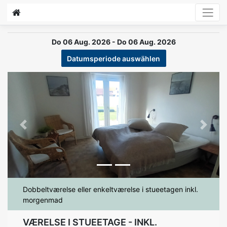
Do 06 Aug. 2026 - Do 06 Aug. 2026
Datumsperiode auswählen
Previous
Next
Dobbeltværelse eller enkeltværelse i stueetagen inkl.
morgenmad
VÆRELSE I STUEETAGE - INKL.