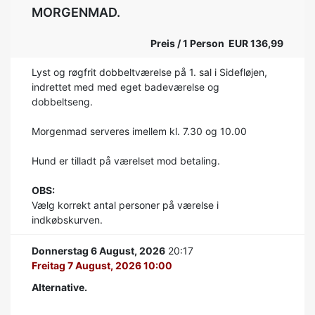
MORGENMAD.
Preis / 1 Person EUR 136,99
Lyst og røgfrit dobbeltværelse på 1. sal i Sidefløjen,
indrettet med med eget badeværelse og
dobbeltseng.
Morgenmad serveres imellem kl. 7.30 og 10.00
Hund er tilladt på værelset mod betaling.
OBS:
Vælg korrekt antal personer på værelse i
indkøbskurven.
Donnerstag 6 August, 2026
20:17
Freitag 7 August, 2026 10:00
Alternative.