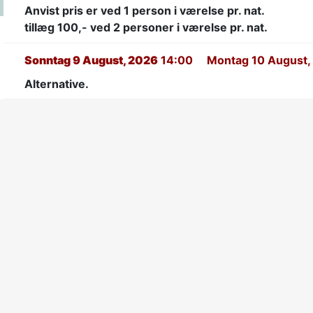
Anvist pris er ved 1 person i værelse pr. nat.
tillæg 100,- ved 2 personer i værelse pr. nat.
Sonntag 9 August, 2026
14:00
Montag 10 August,
Alternative.