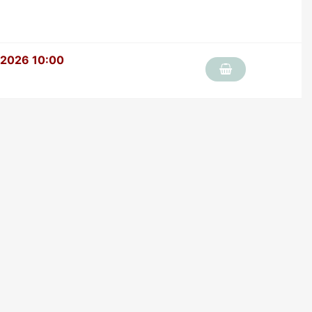
 2026 10:00