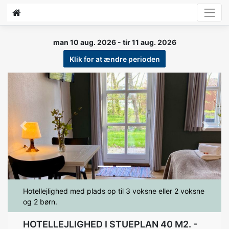
man 10 aug. 2026 - tir 11 aug. 2026
Klik for at ændre perioden
Previous
Next
Hotellejlighed med plads op til 3 voksne eller 2 voksne
og 2 børn.
HOTELLEJLIGHED I STUEPLAN 40 M2. -