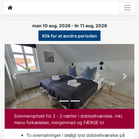
man 10 aug. 2026 - tir 11 aug. 2026
Klik for at ændre perioden
Previous
Next
Sommerophold for 2 - 2 nætter i dobbeltværelse. Inkl.
menu forkælelser, morgenmad og FÆRGE t/r
To overnatninger i dejligt lyst dobbeltværelse på