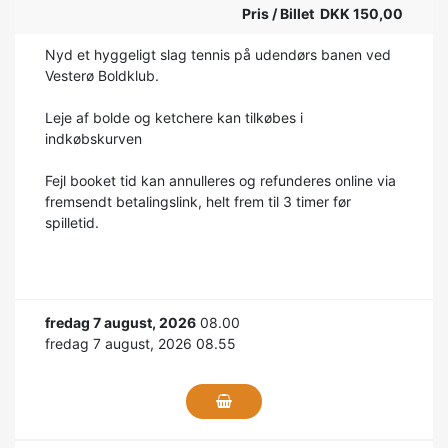
Pris / Billet DKK 150,00
Nyd et hyggeligt slag tennis på udendørs banen ved
Vesterø Boldklub.
Leje af bolde og ketchere kan tilkøbes i
indkøbskurven
Fejl booket tid kan annulleres og refunderes online via
fremsendt betalingslink, helt frem til 3 timer før
spilletid.
fredag 7 august, 2026
08.00
fredag 7 august, 2026 08.55