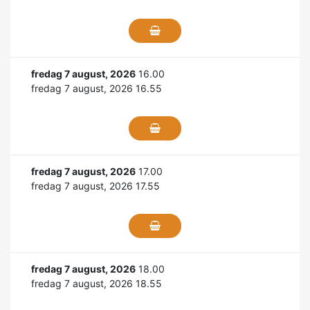
fredag 7 august, 2026
16.00
fredag 7 august, 2026 16.55
fredag 7 august, 2026
17.00
fredag 7 august, 2026 17.55
fredag 7 august, 2026
18.00
fredag 7 august, 2026 18.55