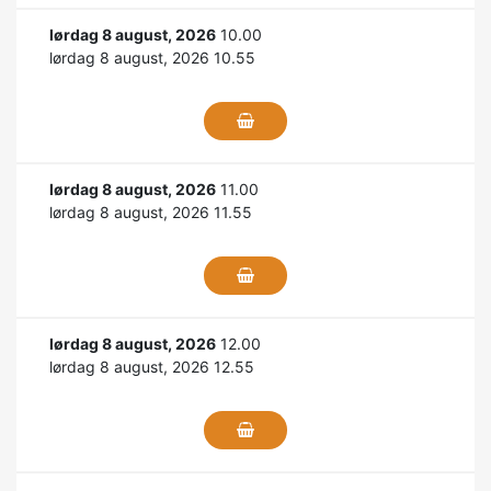
lørdag 8 august, 2026
10.00
lørdag 8 august, 2026 10.55
lørdag 8 august, 2026
11.00
lørdag 8 august, 2026 11.55
lørdag 8 august, 2026
12.00
lørdag 8 august, 2026 12.55