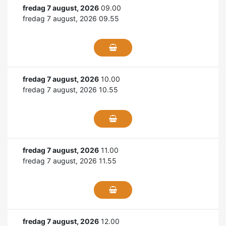
fredag 7 august, 2026
09.00
fredag 7 august, 2026 09.55
fredag 7 august, 2026
10.00
fredag 7 august, 2026 10.55
fredag 7 august, 2026
11.00
fredag 7 august, 2026 11.55
fredag 7 august, 2026
12.00