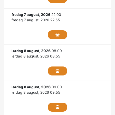
fredag 7 august, 2026
22.00
fredag 7 august, 2026 22.55
lørdag 8 august, 2026
08.00
lørdag 8 august, 2026 08.55
lørdag 8 august, 2026
09.00
lørdag 8 august, 2026 09.55