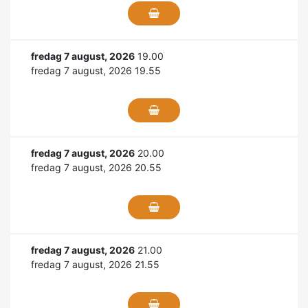
fredag 7 august, 2026
19.00
fredag 7 august, 2026 19.55
fredag 7 august, 2026
20.00
fredag 7 august, 2026 20.55
fredag 7 august, 2026
21.00
fredag 7 august, 2026 21.55