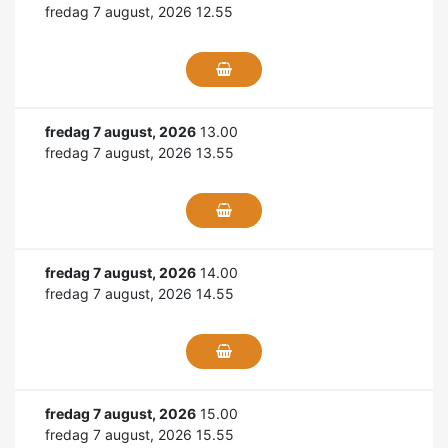
fredag 7 august, 2026 12.55
fredag 7 august, 2026
13.00
fredag 7 august, 2026 13.55
fredag 7 august, 2026
14.00
fredag 7 august, 2026 14.55
fredag 7 august, 2026
15.00
fredag 7 august, 2026 15.55