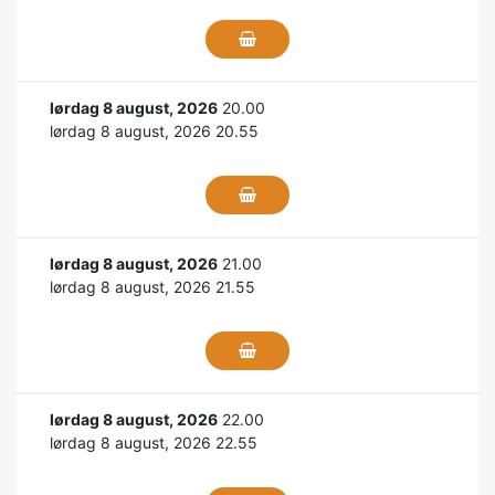
lørdag 8 august, 2026
20.00
lørdag 8 august, 2026 20.55
lørdag 8 august, 2026
21.00
lørdag 8 august, 2026 21.55
lørdag 8 august, 2026
22.00
lørdag 8 august, 2026 22.55