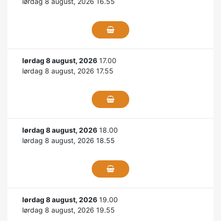
lørdag 8 august, 2026 16.55
lørdag 8 august, 2026
17.00
lørdag 8 august, 2026 17.55
lørdag 8 august, 2026
18.00
lørdag 8 august, 2026 18.55
lørdag 8 august, 2026
19.00
lørdag 8 august, 2026 19.55