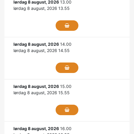
lørdag 8 august, 2026
13.00
lørdag 8 august, 2026 13.55
lørdag 8 august, 2026
14.00
lørdag 8 august, 2026 14.55
lørdag 8 august, 2026
15.00
lørdag 8 august, 2026 15.55
lørdag 8 august, 2026
16.00