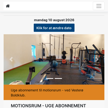
mandag 10 august 2026
Klik for at ændre dato
Previous
Next
Uge abonnement til motionsrum - ved Vesterø
Boldklub.
MOTIONSRUM - UGE ABONNEMENT