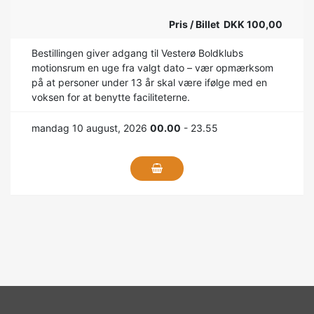
Pris / Billet DKK 100,00
Bestillingen giver adgang til Vesterø Boldklubs
motionsrum en uge fra valgt dato – vær opmærksom
på at personer under 13 år skal være ifølge med en
voksen for at benytte faciliteterne.
mandag 10 august, 2026
00.00
- 23.55