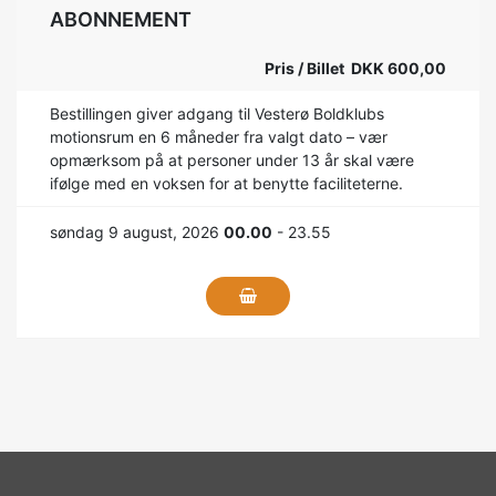
ABONNEMENT
Pris / Billet DKK 600,00
Bestillingen giver adgang til Vesterø Boldklubs
motionsrum en 6 måneder fra valgt dato – vær
opmærksom på at personer under 13 år skal være
ifølge med en voksen for at benytte faciliteterne.
søndag 9 august, 2026
00.00
- 23.55