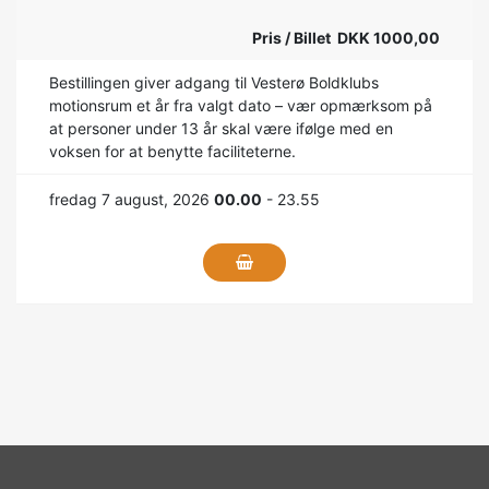
Pris / Billet DKK 1000,00
Bestillingen giver adgang til Vesterø Boldklubs
motionsrum et år fra valgt dato – vær opmærksom på
at personer under 13 år skal være ifølge med en
voksen for at benytte faciliteterne.
fredag 7 august, 2026
00.00
- 23.55