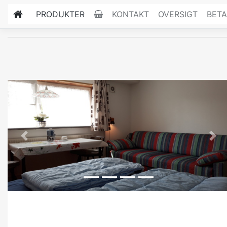
PRODUKTER
KONTAKT
OVERSIGT
BETA
Previous
Nex