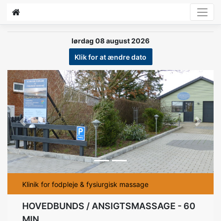
lørdag 08 august 2026
Klik for at ændre dato
Previous
Next
Klinik for fodpleje & fysiurgisk massage
HOVEDBUNDS / ANSIGTSMASSAGE - 60
MIN.