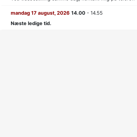
mandag 17 august, 2026
14.00
- 14.55
Næste ledige tid.