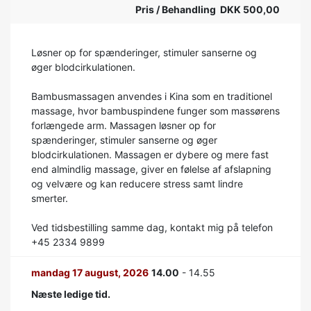
Pris / Behandling DKK 500,00
Løsner op for spænderinger, stimuler sanserne og
øger blodcirkulationen.
Bambusmassagen anvendes i Kina som en traditionel
massage, hvor bambuspindene funger som massørens
forlængede arm. Massagen løsner op for
spænderinger, stimuler sanserne og øger
blodcirkulationen. Massagen er dybere og mere fast
end almindlig massage, giver en følelse af afslapning
og velvære og kan reducere stress samt lindre
smerter.
Ved tidsbestilling samme dag, kontakt mig på telefon
+45 2334 9899
mandag 17 august, 2026
14.00
- 14.55
Næste ledige tid.