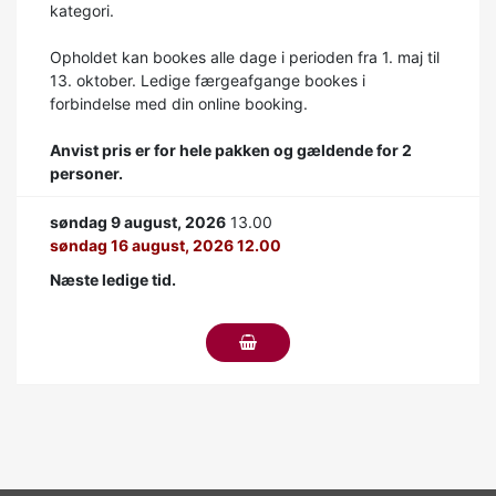
kategori.
Opholdet kan bookes alle dage i perioden fra 1. maj til
13. oktober. Ledige færgeafgange bookes i
forbindelse med din online booking.
Anvist pris er for hele pakken og gældende for 2
personer.
søndag 9 august, 2026
13.00
søndag 16 august, 2026 12.00
Næste ledige tid.