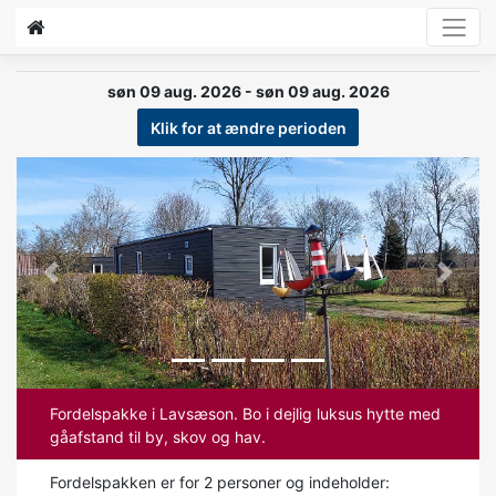
søn 09 aug. 2026 - søn 09 aug. 2026
Klik for at ændre perioden
Previous
Next
Fordelspakke i Lavsæson. Bo i dejlig luksus hytte med
gåafstand til by, skov og hav.
Fordelspakken er for 2 personer og indeholder: