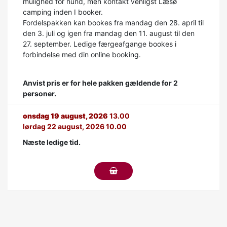
mulighed for hund, men kontakt venligst Læsø
camping inden I booker.
Fordelspakken kan bookes fra mandag den 28. april til
den 3. juli og igen fra mandag den 11. august til den
27. september. Ledige færgeafgange bookes i
forbindelse med din online booking.
Anvist pris er for hele pakken gældende for 2
personer.
onsdag 19 august, 2026
13.00
lørdag 22 august, 2026 10.00
Næste ledige tid.