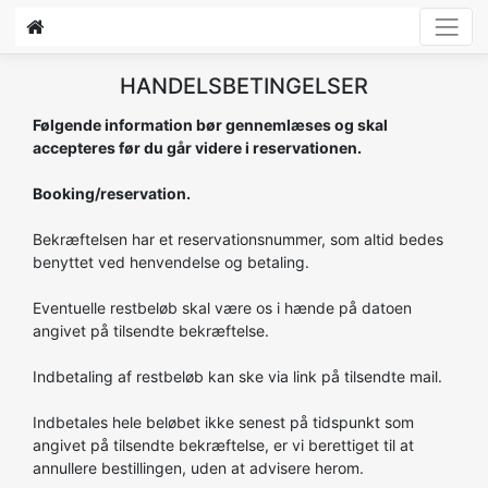
HANDELSBETINGELSER
Følgende information bør gennemlæses og skal
accepteres før du går videre i reservationen.
Booking/reservation.
Bekræftelsen har et reservationsnummer, som altid bedes
benyttet ved henvendelse og betaling.
Eventuelle restbeløb skal være os i hænde på datoen
angivet på tilsendte bekræftelse.
Indbetaling af restbeløb kan ske via link på tilsendte mail.
Indbetales hele beløbet ikke senest på tidspunkt som
angivet på tilsendte bekræftelse, er vi berettiget til at
annullere bestillingen, uden at advisere herom.