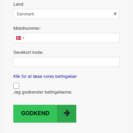
Land:
Mobilnummer:
Gavekort kode:
Klik for at læse vores betingelser
Jeg godkender betingelserne:
GODKEND