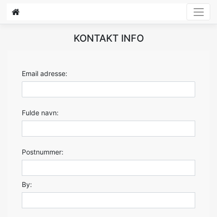
KONTAKT INFO
Email adresse:
Fulde navn:
Postnummer:
By: