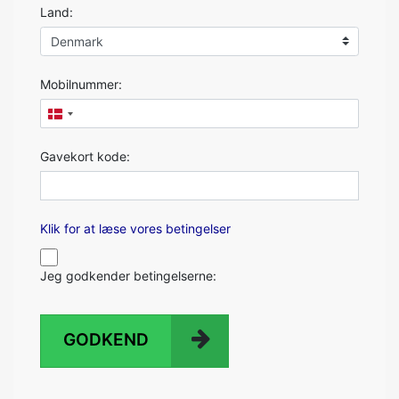
Land:
Mobilnummer:
Gavekort kode:
Klik for at læse vores betingelser
Jeg godkender betingelserne:
GODKEND