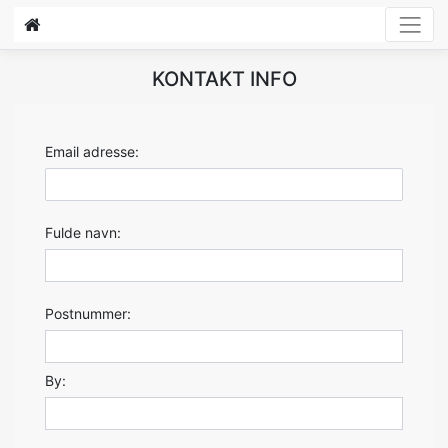
KONTAKT INFO
Email adresse:
Fulde navn:
Postnummer:
By: